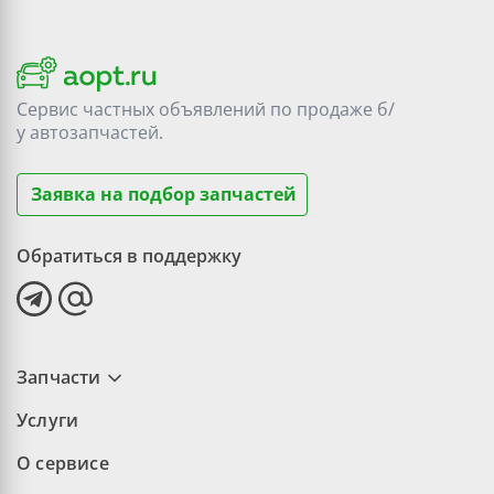
Сервис частных объявлений по продаже
б/
у
автозапчастей.
Заявка на подбор запчастей
Обратиться в поддержку
Запчасти
Услуги
О сервисе