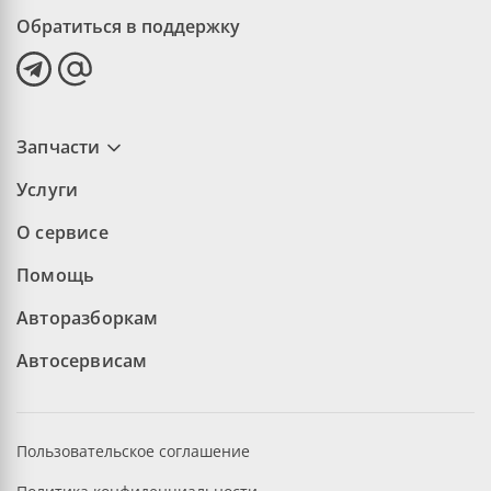
Обратиться в поддержку
Запчасти
Услуги
О сервисе
Помощь
Авторазборкам
Автосервисам
Пользовательское соглашение