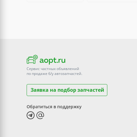
Сервис частных объявлений
по продаже
б/у
автозапчастей.
Заявка на подбор запчастей
Обратиться в поддержку