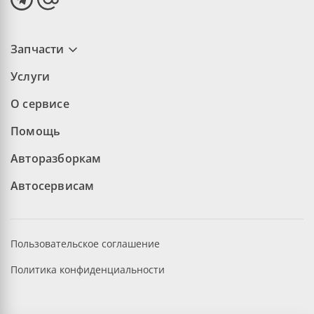
Запчасти
Услуги
О сервисе
Помощь
Авторазборкам
Автосервисам
Пользовательское соглашение
Политика конфиденциальности