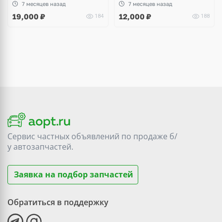
7 месяцев назад
7 месяцев назад
19,000
₽
12,000
₽
184
188
Сервис частных объявлений по продаже
б/
у
автозапчастей.
Заявка на подбор запчастей
Обратиться в поддержку