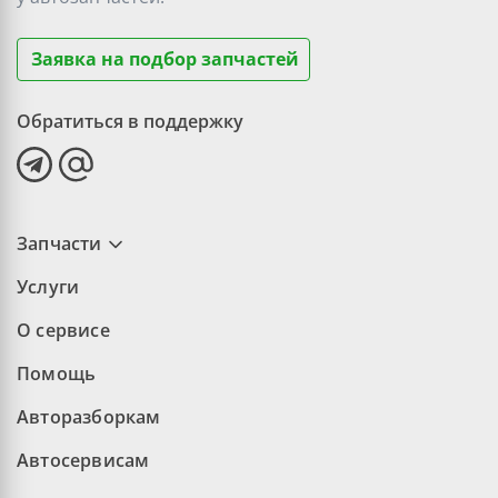
Заявка на подбор запчастей
Обратиться в поддержку
Запчасти
Услуги
О сервисе
Помощь
Авторазборкам
Автосервисам