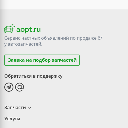
Сервис частных объявлений по продаже
б/
у
автозапчастей.
Заявка на подбор запчастей
Обратиться в поддержку
Запчасти
Услуги