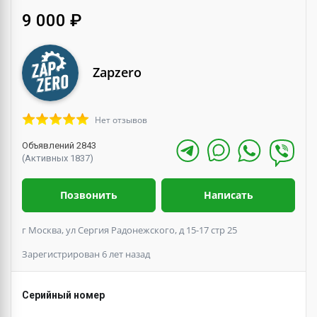
9 000 ₽
Zapzero
Нет отзывов
Объявлений 2843
(Активных 1837)
Позвонить
Написать
г Москва, ул Сергия Радонежского, д 15-17 стр 25
Зарегистрирован 6 лет назад
Серийный номер