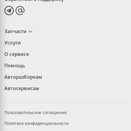
Запчасти
Услуги
О сервисе
Помощь
Авторазборкам
Автосервисам
Пользовательское соглашение
Политика конфиденциальности