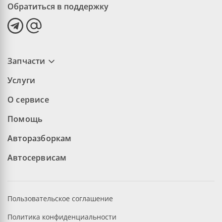
Обратиться в поддержку
Запчасти
Услуги
О сервисе
Помощь
Авторазборкам
Автосервисам
Пользовательское соглашение
Политика конфиденциальности