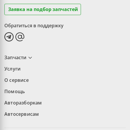
Заявка на подбор запчастей
Обратиться в поддержку
Запчасти
Услуги
О сервисе
Помощь
Авторазборкам
Автосервисам