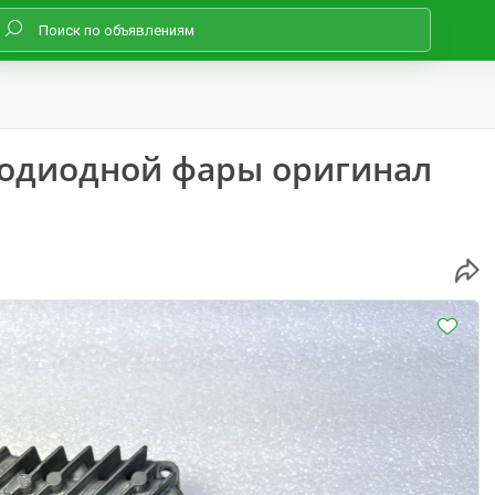
тодиодной фары оригинал