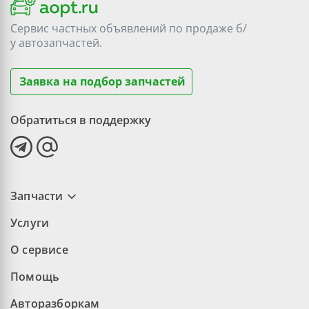
Сервис частных объявлений по продаже
б/
у
автозапчастей.
Заявка на подбор запчастей
Обратиться в поддержку
Запчасти
Услуги
О сервисе
Помощь
Авторазборкам