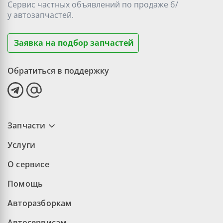
Сервис частных объявлений по продаже
б/
у
автозапчастей.
Заявка на подбор запчастей
Обратиться в поддержку
Запчасти
Услуги
О сервисе
Помощь
Авторазборкам
Автосервисам