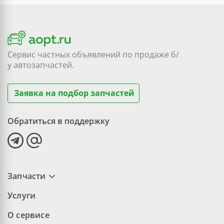
Сервис частных объявлений по продаже
б/
у
автозапчастей.
Заявка на подбор запчастей
Обратиться в поддержку
Запчасти
Услуги
О сервисе