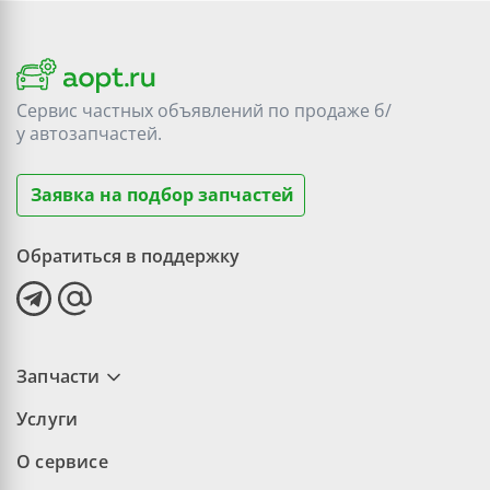
Сервис частных объявлений по продаже
б/
у
автозапчастей.
Заявка на подбор запчастей
Обратиться в поддержку
Запчасти
Услуги
О сервисе