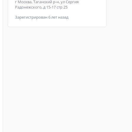
г Москва, Таганский р-н, ул Сергия
Радонежского, д 15-17 стр 25
Зарегистрирован 6 лет назад