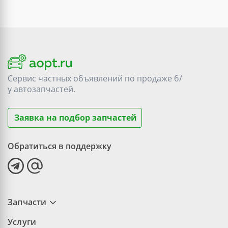
Сервис частных объявлений по продаже
б/
у
автозапчастей.
Заявка на подбор запчастей
Обратиться в поддержку
Запчасти
Услуги