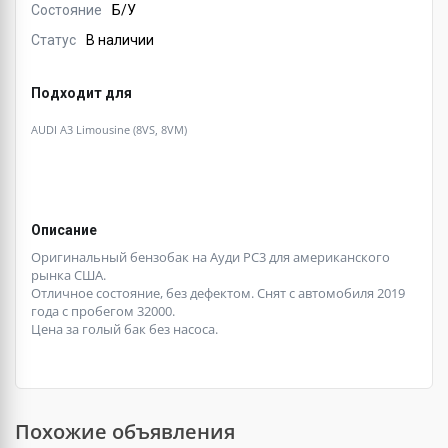
Состояние
Б/У
Статус
В наличии
Подходит для
AUDI A3 Limousine (8VS, 8VM)
Описание
Оригинальный бензобак на Ауди РС3 для американского
рынка США.
Отличное состояние, без дефектом. Снят с автомобиля 2019
года с пробегом 32000.
Цена за голый бак без насоса.
Похожие объявления