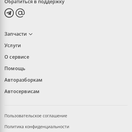
Обратиться в поддержку
Запчасти
Услуги
О сервисе
Помощь
Авторазборкам
Автосервисам
Пользовательское соглашение
Политика конфиденциальности