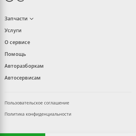
Запчасти
Услуги
О сервисе
Помощь
Авторазборкам
Автосервисам
Пользовательское соглашение
Политика конфиденциальности