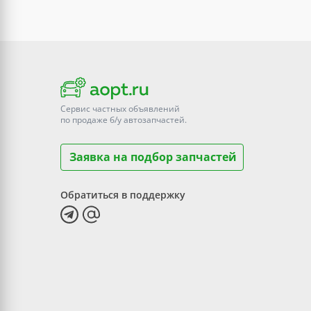
Сервис частных объявлений
по продаже
б/у
автозапчастей.
Заявка на подбор запчастей
Обратиться в поддержку