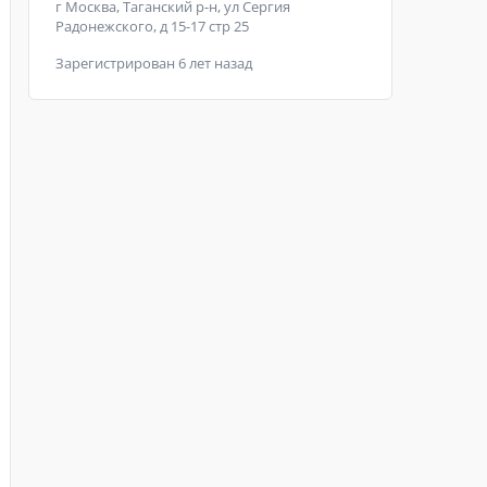
г Москва, Таганский р-н, ул Сергия
Радонежского, д 15-17 стр 25
Зарегистрирован 6 лет назад