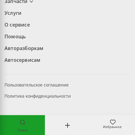
Запчасти
Услуги
О сервисе
Помощь
Авторазборкам
Автосервисам
Пользовательское соглашение
Политика конфиденциальности
©2026 aopt.ru — Все права защищены
Избранное
Поиск