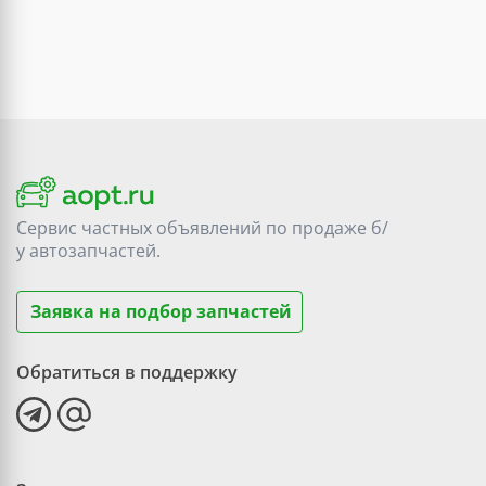
Сервис частных объявлений по продаже
б/
у
автозапчастей.
Заявка на подбор запчастей
Обратиться в поддержку