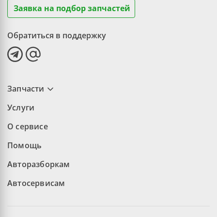
Заявка на подбор запчастей
Обратиться в поддержку
Запчасти
Услуги
О сервисе
Помощь
Авторазборкам
Автосервисам