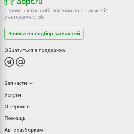
Сервис частных объявлений по продаже
б/
у
автозапчастей.
Заявка на подбор запчастей
Обратиться в поддержку
Запчасти
Услуги
О сервисе
Помощь
Авторазборкам