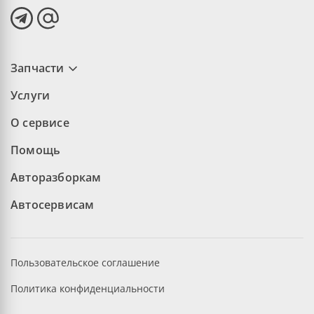
Запчасти
Услуги
О сервисе
Помощь
Авторазборкам
Автосервисам
Пользовательское соглашение
Политика конфиденциальности