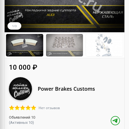
1/3
10 000 ₽
Power Brakes Customs
Нет отзывов
Объявлений 10
(Активных 10)