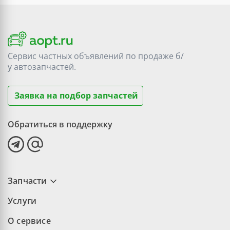
Сервис частных объявлений по продаже
б/
у
автозапчастей.
Заявка на подбор запчастей
Обратиться в поддержку
Запчасти
Услуги
О сервисе