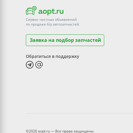
Сервис частных объявлений
по продаже
б/у
автозапчастей.
Заявка на подбор запчастей
Обратиться в поддержку
©2026 aopt.ru — Все права защищены