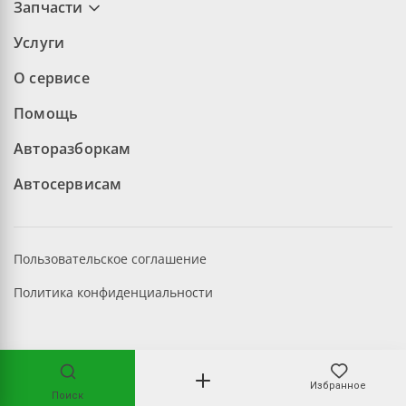
Запчасти
Услуги
О сервисе
Помощь
Авторазборкам
Автосервисам
Пользовательское соглашение
Политика конфиденциальности
©2026 aopt.ru — Все права защищены
Избранное
Поиск