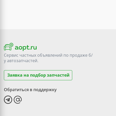
Сервис частных объявлений по продаже
б/
у
автозапчастей.
Заявка на подбор запчастей
Обратиться в поддержку