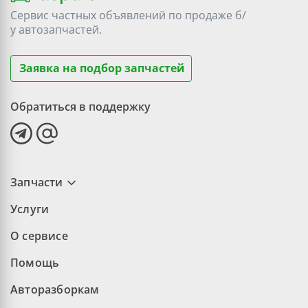
Сервис частных объявлений по продаже
б/
у
автозапчастей.
Заявка на подбор запчастей
Обратиться в поддержку
Запчасти
Услуги
О сервисе
Помощь
Авторазборкам