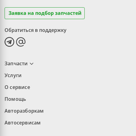
Заявка на подбор запчастей
Обратиться в поддержку
Запчасти
Услуги
О сервисе
Помощь
Авторазборкам
Автосервисам