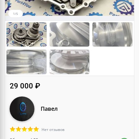
1/5
29 000 ₽
Павел
Нет отзывов