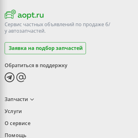
Сервис частных объявлений по продаже
б/
у
автозапчастей.
Заявка на подбор запчастей
Обратиться в поддержку
Запчасти
Услуги
О сервисе
Помощь