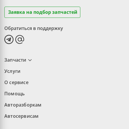
Заявка на подбор запчастей
Обратиться в поддержку
Запчасти
Услуги
О сервисе
Помощь
Авторазборкам
Автосервисам