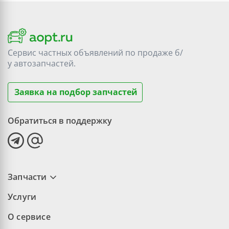
Сервис частных объявлений по продаже
б/
у
автозапчастей.
Заявка на подбор запчастей
Обратиться в поддержку
Запчасти
Услуги
О сервисе