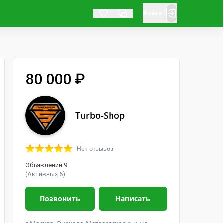
Войти
80 000 ₽
Turbo-Shop
Нет отзывов
Объявлений 9
(Активных 6)
Позвонить
Написать