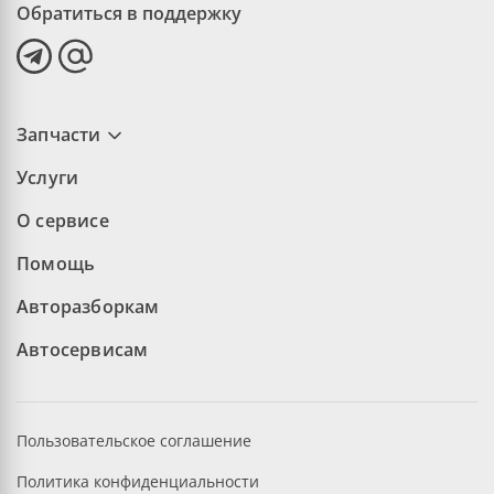
Обратиться в поддержку
Запчасти
Услуги
О сервисе
Помощь
Авторазборкам
Автосервисам
Пользовательское соглашение
Политика конфиденциальности