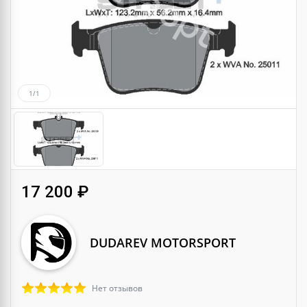
1/1
17 200 ₽
DUDAREV MOTORSPORT
Нет отзывов