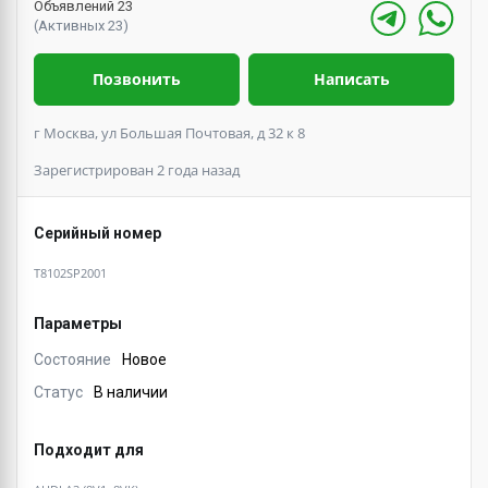
Объявлений 23
(Активных 23)
Позвонить
Написать
г Москва, ул Большая Почтовая, д 32 к 8
Зарегистрирован 2 года назад
Серийный номер
T8102SP2001
Параметры
Состояние
Новое
Статус
В наличии
Подходит для