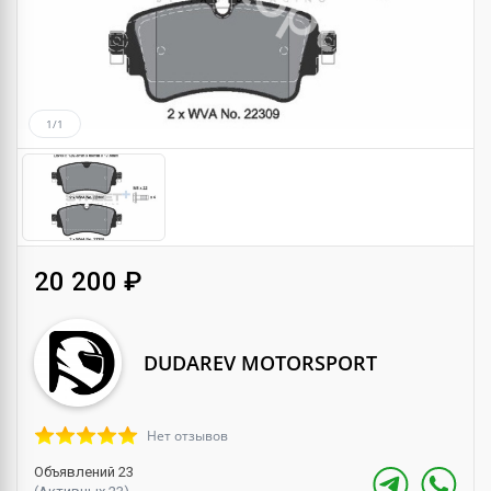
1/1
20 200 ₽
DUDAREV MOTORSPORT
Нет отзывов
Объявлений 23