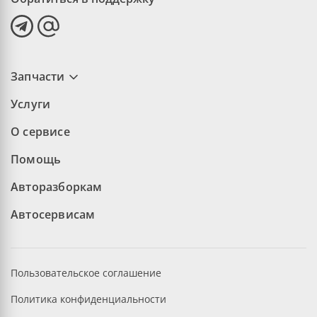
Запчасти
Услуги
О сервисе
Помощь
Авторазборкам
Автосервисам
Пользовательское соглашение
Политика конфиденциальности