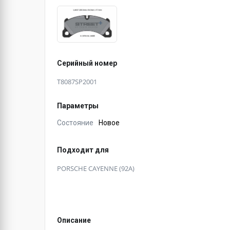
Серийный номер
T8087SP2001
Параметры
Состояние
Новое
Подходит для
PORSCHE CAYENNE (92A)
Описание