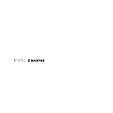
Статус
В наличии