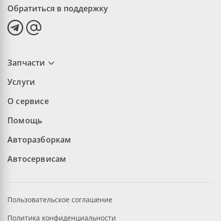
Обратиться в поддержку
Запчасти
Услуги
О сервисе
Помощь
Авторазборкам
Автосервисам
Пользовательское соглашение
Политика конфиденциальности