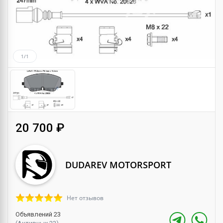
1/1
20 700 ₽
DUDAREV MOTORSPORT
Нет отзывов
Объявлений 23