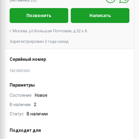
(Активных 23)
Позвонить
Написать
г Москва, ул Большая Почтовая, д 32 к 8
Зарегистрирован 2 года назад
Серийный номер
T8218SP2001
Параметры
Состояние
Новое
В наличии
2
Статус
В наличии
Подходит для