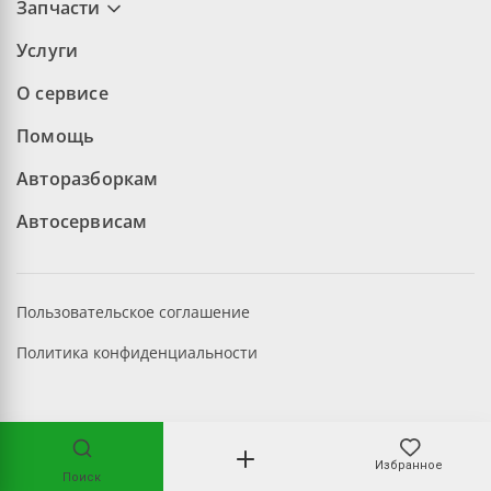
Запчасти
Услуги
О сервисе
Помощь
Авторазборкам
Автосервисам
Пользовательское соглашение
Политика конфиденциальности
©2026 aopt.ru — Все права защищены
Избранное
Поиск