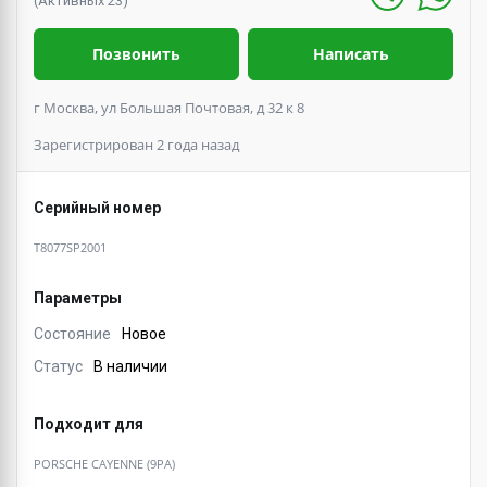
(Активных 23)
Позвонить
Написать
г Москва, ул Большая Почтовая, д 32 к 8
Зарегистрирован 2 года назад
Серийный номер
T8077SP2001
Параметры
Состояние
Новое
Статус
В наличии
Подходит для
PORSCHE CAYENNE (9PA)