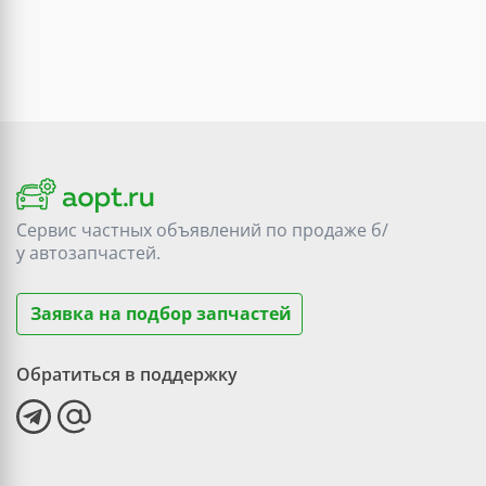
Сервис частных объявлений по продаже
б/
у
автозапчастей.
Заявка на подбор запчастей
Обратиться в поддержку