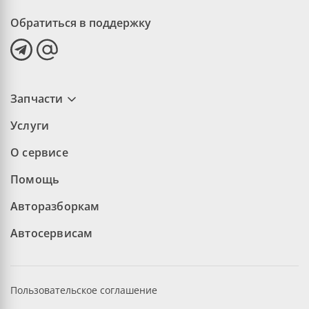
Обратиться в поддержку
Запчасти
Услуги
О сервисе
Помощь
Авторазборкам
Автосервисам
Пользовательское соглашение