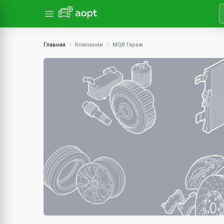
Главная
Компании
MQB Гараж