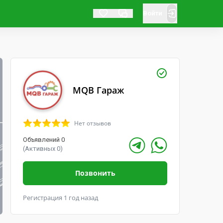
Войти
MQB Гараж
Нет отзывов
Объявлений 0
(Активных 0)
Позвонить
Регистрация 1 год назад