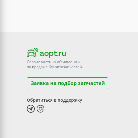
Сервис частных объявлений
по продаже
б/у
автозапчастей.
Заявка на подбор запчастей
Обратиться в поддержку