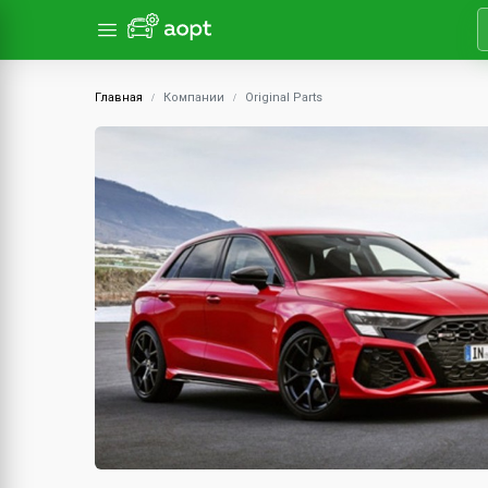
Главная
Компании
Original Parts