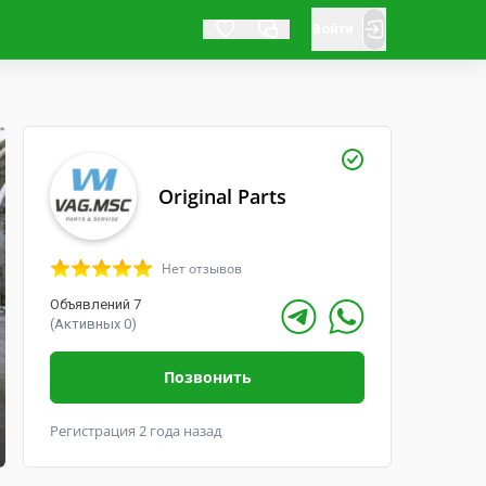
Войти
Original Parts
Нет отзывов
Объявлений 7
(Активных 0)
Позвонить
Регистрация 2 года назад