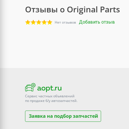
Отзывы о Original Parts
Добавить отзыв
Нет отзывов
Сервис частных объявлений
по продаже
б/у
автозапчастей.
Заявка на подбор запчастей