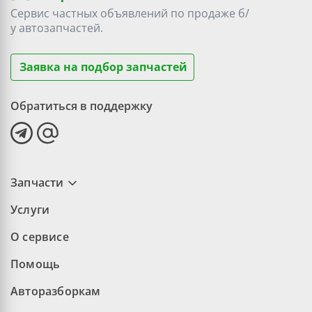
Сервис частных объявлений по продаже
б/
у
автозапчастей.
Заявка на подбор запчастей
Обратиться в поддержку
Запчасти
Услуги
О сервисе
Помощь
Авторазборкам