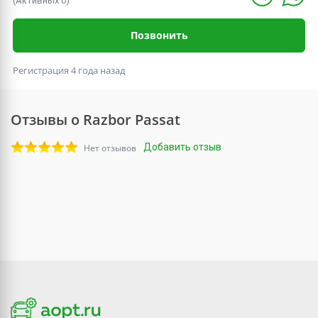
(Активных 0)
Позвонить
Регистрация 4 года назад
Отзывы о Razbor Passat
Добавить отзыв
Нет отзывов