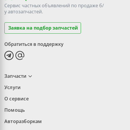
Сервис частных объявлений по продаже
б/
у
автозапчастей.
Заявка на подбор запчастей
Обратиться в поддержку
Запчасти
Услуги
О сервисе
Помощь
Авторазборкам