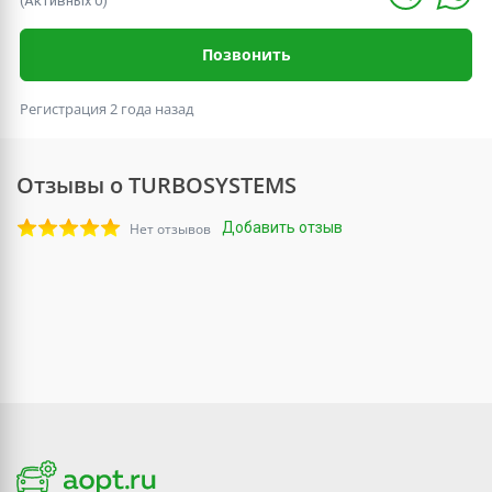
(Активных 0)
Позвонить
Регистрация 2 года назад
Отзывы о TURBOSYSTEMS
Добавить отзыв
Нет отзывов