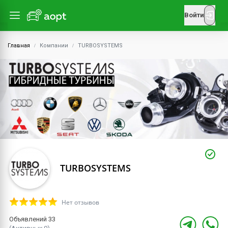
Войти
Главная
Компании
TURBOSYSTEMS
TURBOSYSTEMS
Нет отзывов
Объявлений 33