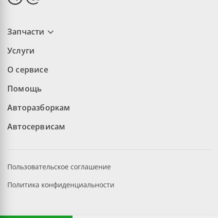
Запчасти
Услуги
О сервисе
Помощь
Авторазборкам
Автосервисам
Пользовательское соглашение
Политика конфиденциальности