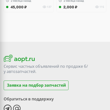
2 месяца назад
2 месяца назад
45,000
₽
2,000
₽
137
115
Сервис частных объявлений по продаже
б/
у
автозапчастей.
Заявка на подбор запчастей
Обратиться в поддержку