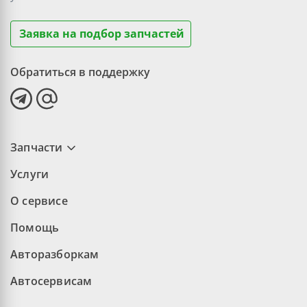
Заявка на подбор запчастей
Обратиться в поддержку
Запчасти
Услуги
О сервисе
Помощь
Авторазборкам
Автосервисам