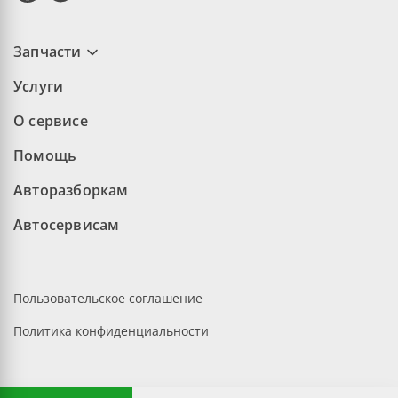
Запчасти
Услуги
О сервисе
Помощь
Авторазборкам
Автосервисам
Пользовательское соглашение
Политика конфиденциальности