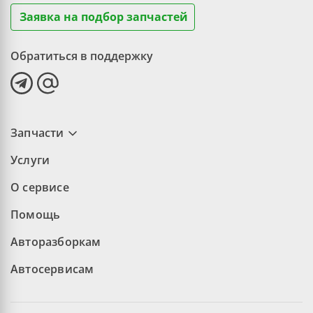
Заявка на подбор запчастей
Обратиться в поддержку
Запчасти
Услуги
О сервисе
Помощь
Авторазборкам
Автосервисам