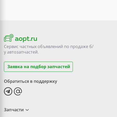
Сервис частных объявлений по продаже
б/
у
автозапчастей.
Заявка на подбор запчастей
Обратиться в поддержку
Запчасти