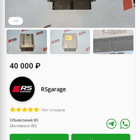
1/3
40 000 ₽
RSgarage
Нет отзывов
Объявлений 85
(Активных 80)