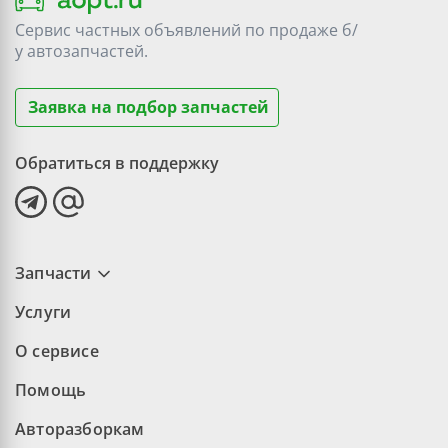
Сервис частных объявлений по продаже
б/
у
автозапчастей.
Заявка на подбор запчастей
Обратиться в поддержку
Запчасти
Услуги
О сервисе
Помощь
Авторазборкам