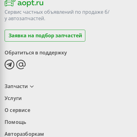
Сервис частных объявлений по продаже
б/
у
автозапчастей.
Заявка на подбор запчастей
Обратиться в поддержку
Запчасти
Услуги
О сервисе
Помощь
Авторазборкам