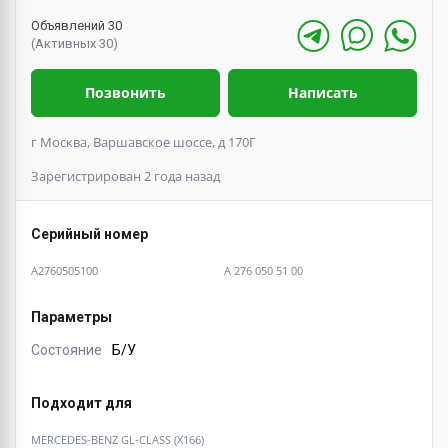
Объявлений 30
(Активных 30)
Позвонить
Написать
г Москва, Варшавское шоссе, д 170Г
Зарегистрирован 2 года назад
Серийный номер
A2760505100
A 276 050 51 00
Параметры
Состояние
Б/У
Подходит для
MERCEDES-BENZ GL-CLASS (X166)